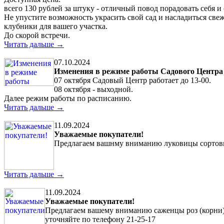
всего 130 рублей за штуку - отличный повод порадовать себя 
Не упустите возможность украсить свой сад и насладиться св
клубники для вашего участка.
До скорой встречи.
Читать дальше →
07.10.2024
Изменения в режиме работы Садового Центра
07 октября Садовый Центр работает до 13-00.
08 октября - выходной.
Далее режим работы по расписанию.
Читать дальше →
11.09.2024
Уважаемые покупатели!
Предлагаем вашнму вниманию луковицы сортовых
Читать дальше →
11.09.2024
Уважаемые покупатели!
Предлагаем вашему вниманию саженцы роз (корни) 
уточняйте по телефону 21-25-17