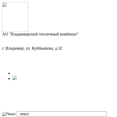
АО "Владимирский тепличный комбинат"
г. Владимир, ул. Куйбышева, д.32