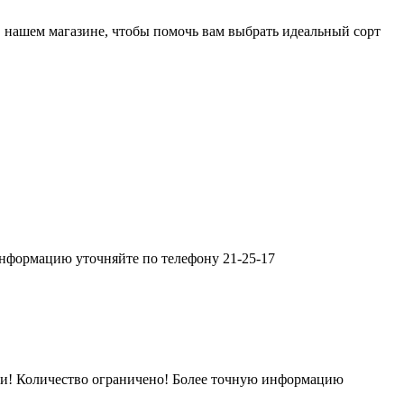
в нашем магазине, чтобы помочь вам выбрать идеальный сорт
нформацию уточняйте по телефону 21-25-17
сти! Количество ограничено! Более точную информацию