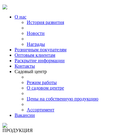
О нас
История развития
Новости
Награды
Розничным покупателям
Оптовым клиентам
Раскрытие информации
Контакты
Садовый центр
Режим работы
О садовом центре
Цены на собственную продукцию
Ассортимент
Вакансии
ПРОДУКЦИЯ