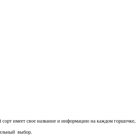
 сорт имеет свое название и информацию на каждом горшочке,
вильный выбор.