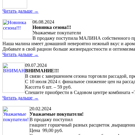
Читать дальше →
06.08.2024
Новинка сезона!!!
Уважаемые покупатели
В продажу поступила МАЛИНА собственного пр
Наша малина имеет домашний невероятно нежный вкус и аром
Добавьте в свой рацион больше жизнерадостности и оптимизма
Читать дальше →
09.07.2024
ВНИМАНИЕ!!!
В связи с завершением сезона торговли рассадой, 
С 10 июля 2024 г. финальное снижение цен на расса
Кассета 6 шт. – 59 руб.
Спешите приобрести в Садовом центре комбината 
Читать дальше →
20.02.2024
Уважаемые покупатели!
В продажу поступил
гиацинт горшечный разных расцветок ,выращенн
Цена 99,00 руб.