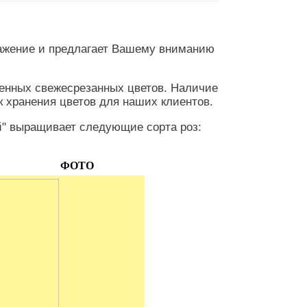
ажение и предлагает Вашему вниманию
венных свежесрезанных цветов. Наличие
к хранения цветов для наших клиентов.
" выращивает следующие сорта роз:
ФОТО