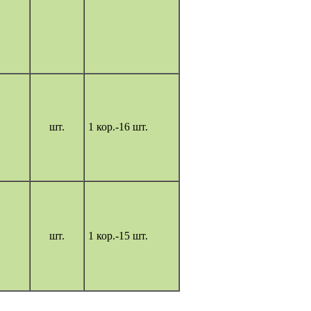
шт.
1 кор.-16 шт.
шт.
1 кор.-15 шт.