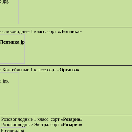
 сливовидные 1 класс: сорт
«Лезгинка»
 Коктейльные 1 класс: сорт
«Органза»
 Розовоплодные 1 класс: сорт
«Розарио»
 Розовоплодные Экстра: сорт
«Розарио»