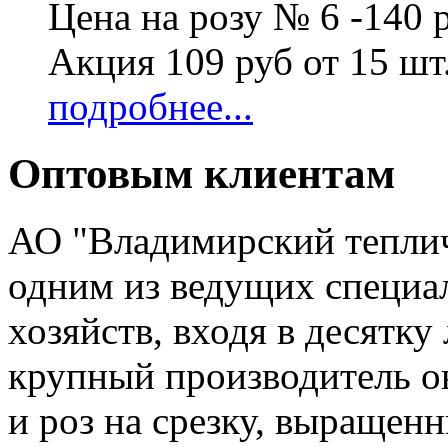
Цена на розу № 6 -140 
Акция 109 руб от 15 шт
подробнее...
Оптовым клиентам
АО "Владимирский тепли
одним из ведущих специ
хозяйств, входя в десятк
крупный производитель ов
и роз на срезку, выращен