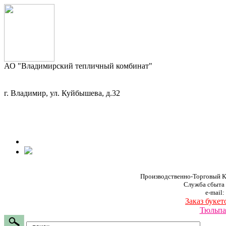
АО "Владимирский тепличный комбинат"
г. Владимир, ул. Куйбышева, д.32
Производственно-Торговый К
Служба сбыта
e-mail:
Заказ букет
Тюльпа