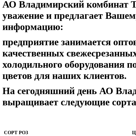
АО Владимирский комбинат 
уважение и предлагает Ваше
информацию:
предприятие занимается опто
качественных свежесрезанных
холодильного оборудования п
цветов для наших клиентов.
На сегодняшний день АО Вла
выращивает следующие сорта
СОРТ РОЗ
Ц