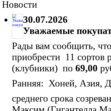
Новости
30.07.2026
Уважаемые покупат
Рады вам сообщить, что
приобрести 11 сортов 
(клубники) по
69,00
ру
Ранняя: Хоней, Азия, Д
среднего срока созрева
Максим (Гигантелла М