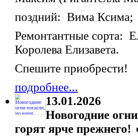
поздний: Вима Ксима;
Ремонтантные сорта: Ел
Королева Елизавета.
Спешите приобрести!
подробнее...
13.01.2026
Новогодние огни
горят ярче прежнего! 