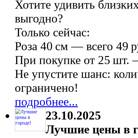
Хотите удивить близки
выгодно?
Только сейчас:
Роза 40 см — всего 49 р
При покупке от 25 шт. 
Не упустите шанс: коли
ограничено!
подробнее...
23.10.2025
Лучшие цены в г