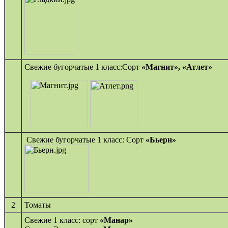
Свежие бугорчатые 1 класс:Сорт
«Магнит»,
«Атлет»
Свежие бугорчатые 1 класс: Сорт
«Бьерн»
2
Томаты
Свежие 1 класс: сорт
«Манар»