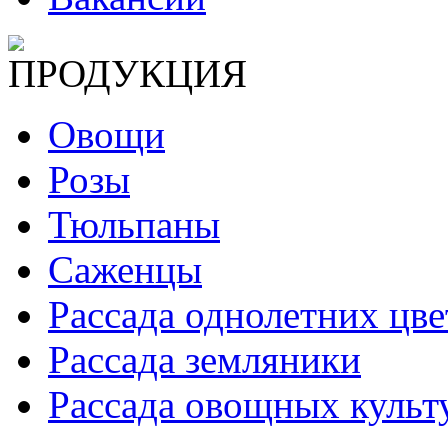
ПРОДУКЦИЯ
Овощи
Розы
Тюльпаны
Саженцы
Рассада однолетних цве
Рассада земляники
Рассада овощных культ