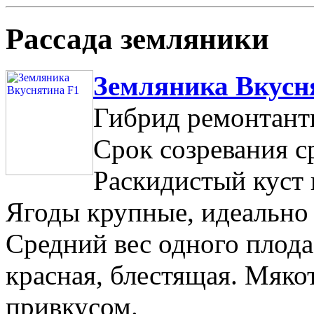
Рассада земляники
Земляника Вкусн
Гибрид ремонтант
Срок созревания ср
Раскидистый куст 
Ягоды крупные, идеально
Средний вес одного плода
красная, блестящая. Мяко
привкусом.