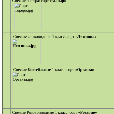
Свежие Экстра: сорт
«Манар»
Свежие сливовидные 1 класс: сорт
«Лезгинка»
Свежие Коктейльные 1 класс: сорт
«Органза»
Свежие Розовоплодные 1 класс: сорт
«Розарио»