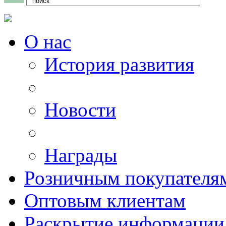
О нас
История развития
Новости
Награды
Розничным покупателя
Оптовым клиентам
Раскрытие информации