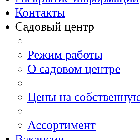
Контакты
Садовый центр
Режим работы
О садовом центре
Цены на собственну
Ассортимент
Вакансии