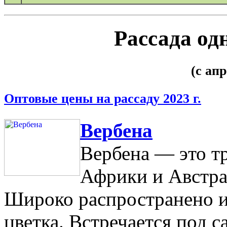
Рассада од
(с ап
Оптовые цены на рассаду 2023 г.
Вербена
Вербена — это тр
Африки и Австра
Широко распространено и
цветка. Встречается под