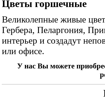
Цветы горшечные
Великолепные живые цвет
Гербера, Пеларгония, При
интерьер и создадут неп
или офисе.
У нас Вы можете приобре
р