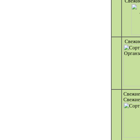
Свежие
Свежие
Свежие
Свежие