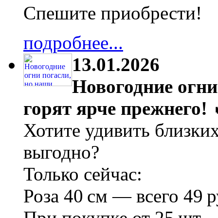
Спешите приобрести!
подробнее...
13.01.2026
Новогодние огни
горят ярче прежнего! 
Хотите удивить близки
выгодно?
Только сейчас:
Роза 40 см — всего 49 р
При покупке от 25 шт. 