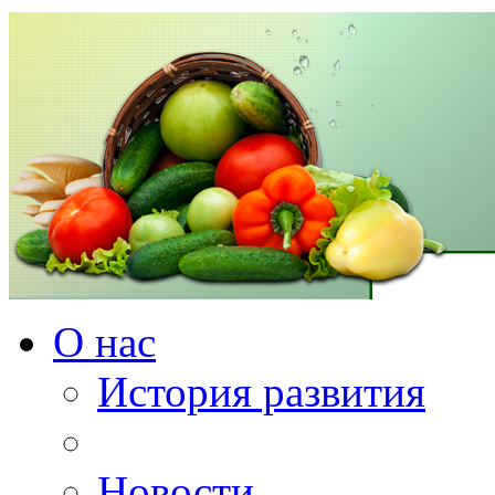
О нас
История развития
Новости