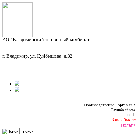
АО "Владимирский тепличный комбинат"
г. Владимир, ул. Куйбышева, д.32
Производственно-Торговый К
Служба сбыта
e-mail:
Заказ букет
Тюльпа