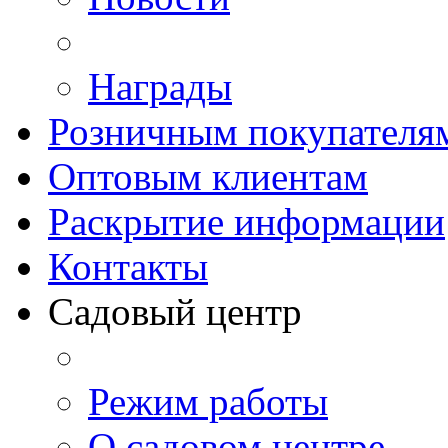
Награды
Розничным покупателя
Оптовым клиентам
Раскрытие информации
Контакты
Садовый центр
Режим работы
О садовом центре