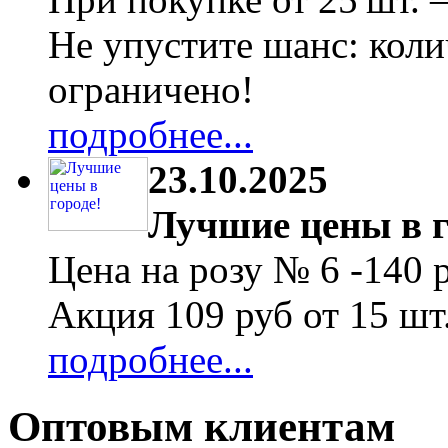
Не упустите шанс: коли
ограничено!
подробнее...
23.10.2025
Лучшие цены в г
Цена на розу № 6 -140 
Акция 109 руб от 15 шт
подробнее...
Оптовым клиентам