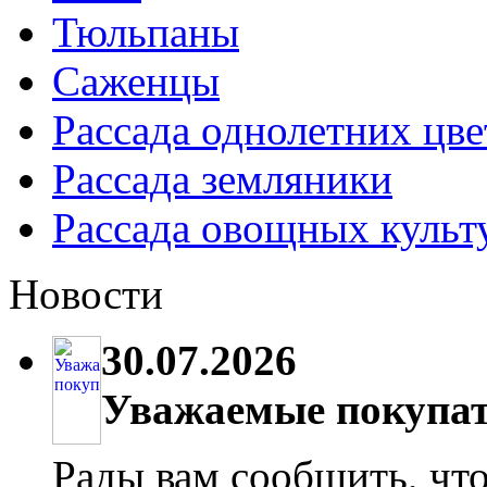
Тюльпаны
Саженцы
Рассада однолетних цве
Рассада земляники
Рассада овощных культ
Новости
30.07.2026
Уважаемые покупат
Рады вам сообщить, что