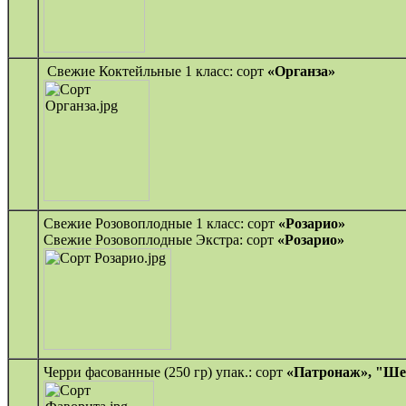
Свежие Коктейльные 1 класс: сорт
«Органза»
Свежие Розовоплодные 1 класс: сорт
«Розарио»
Свежие Розовоплодные Экстра: сорт
«Розарио»
Черри фасованные (250 гр) упак.: сорт
«Патронаж», "Ше