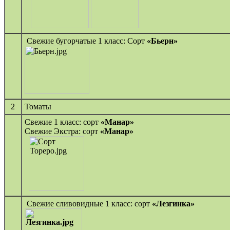
Свежие бугорчатые 1 класс: Сорт
«Бьерн»
2
Томаты
Свежие 1 класс: сорт
«Манар»
Свежие Экстра: сорт
«Манар»
Свежие сливовидные 1 класс: сорт
«Лезгинка»