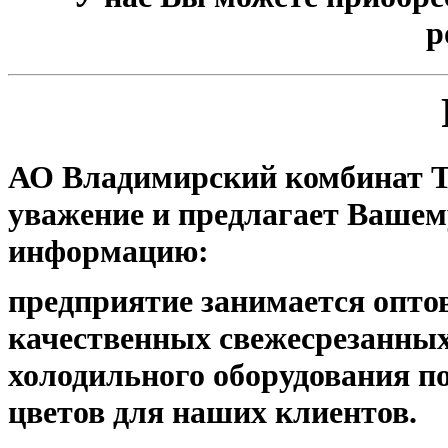
р
АО Владимирский комбинат 
уважение и предлагает Ваше
информацию:
предприятие занимается опто
качественных свежесрезанных
холодильного оборудования п
цветов для наших клиентов.