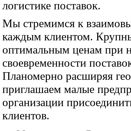
логистике поставок.
Мы стремимся к взаимовы
каждым клиентом. Крупны
оптимальным ценам при н
своевременности поставок
Планомерно расширяя гео
приглашаем малые предпр
организации присоединит
клиентов.