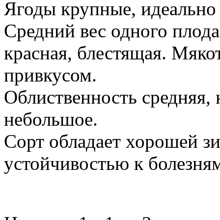
Ягоды крупные, идеально
Средний вес одного плода
красная, блестящая. Мяко
привкусом.
Облиственность средняя, 
небольшое.
Сорт обладает хорошей з
устойчивостью к болезням