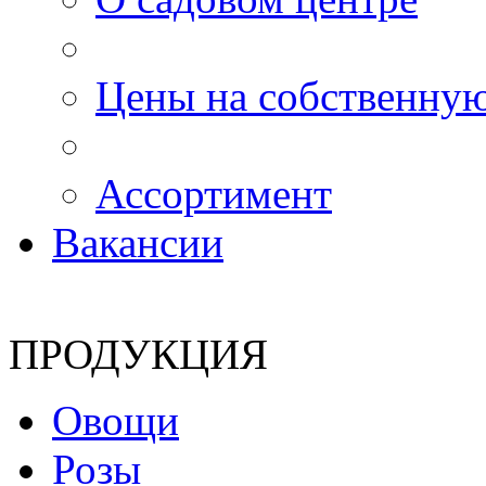
Цены на собственну
Ассортимент
Вакансии
ПРОДУКЦИЯ
Овощи
Розы