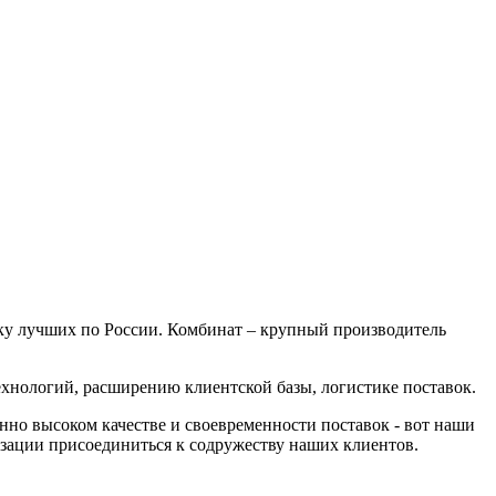
ку лучших по России. Комбинат – крупный производитель
хнологий, расширению клиентской базы, логистике поставок.
но высоком качестве и своевременности поставок - вот наши
зации присоединиться к содружеству наших клиентов.