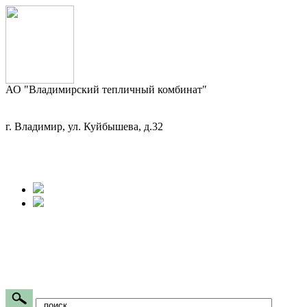
АО "Владимирский тепличный комбинат"
г. Владимир, ул. Куйбышева, д.32