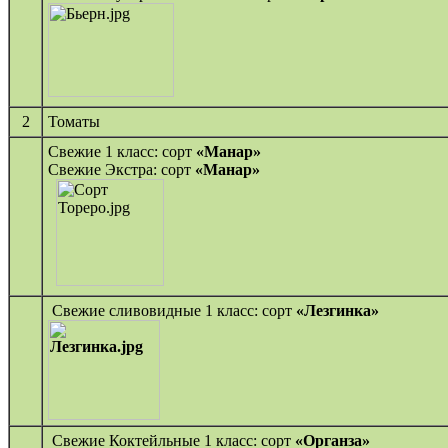
2
Томаты
Свежие 1 класс: сорт
«Манар»
Свежие Экстра: сорт
«Манар»
Свежие сливовидные 1 класс: сорт
«Лезгинка»
Свежие Коктейльные 1 класс: сорт
«Органза»