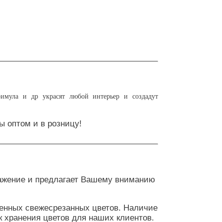
имула и др украсят любой интерьер и создадут
ы оптом и в розницу!
ажение и предлагает Вашему вниманию
венных свежесрезанных цветов. Наличие
к хранения цветов для наших клиентов.