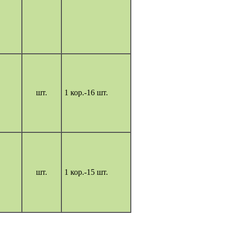
шт.
1 кор.-16 шт.
шт.
1 кор.-15 шт.