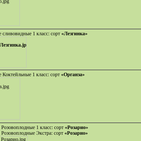
 сливовидные 1 класс: сорт
«Лезгинка»
 Коктейльные 1 класс: сорт
«Органза»
 Розовоплодные 1 класс: сорт
«Розарио»
 Розовоплодные Экстра: сорт
«Розарио»