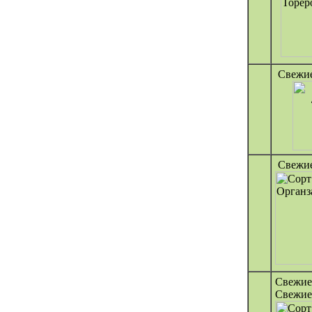
Свежие
Свежие
Свежие
Свежие