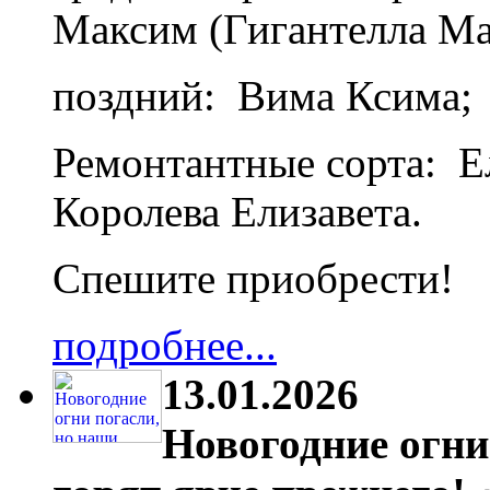
Максим (Гигантелла М
поздний: Вима Ксима;
Ремонтантные сорта: Ел
Королева Елизавета.
Спешите приобрести!
подробнее...
13.01.2026
Новогодние огни