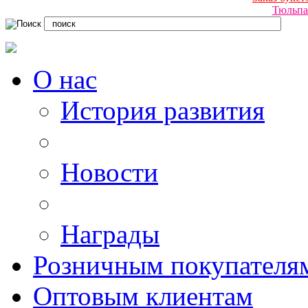
Тюльпа
О нас
История развития
Новости
Награды
Розничным покупателя
Оптовым клиентам