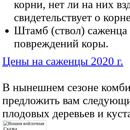
корни, нет ли на них вз
свидетельствует о корн
Штамб (ствол) саженца 
повреждений коры.
Цены на саженцы 2020 г.
В нынешнем сезоне комби
предложить вам следующи
плодовых деревьев и куст