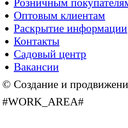
Розничным покупателя
Оптовым клиентам
Раскрытие информации
Контакты
Садовый центр
Вакансии
© Создание и продвижен
#WORK_AREA#