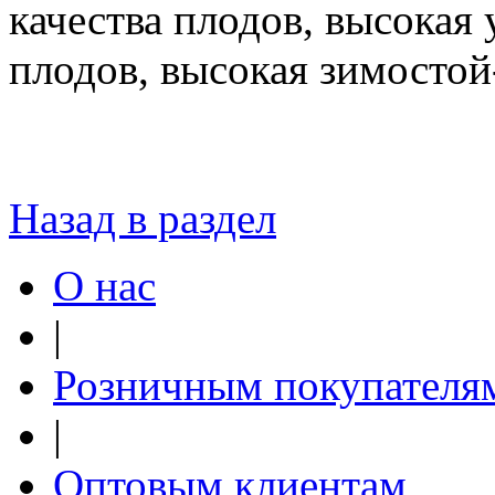
качества плодов, высокая
плодов, высокая зимостой
Назад в раздел
О нас
|
Розничным покупателя
|
Оптовым клиентам