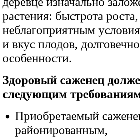
деревце изначально залож
растения: быстрота роста,
неблагоприятным условия
и вкус плодов, долговечно
особенности.
Здоровый саженец долже
следующим требованиям
Приобретаемый сажене
районированным,