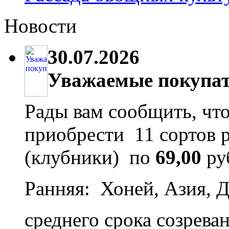
Новости
30.07.2026
Уважаемые покупат
Рады вам сообщить, что
приобрести 11 сортов 
(клубники) по
69,00
ру
Ранняя: Хоней, Азия, Д
среднего срока созрева