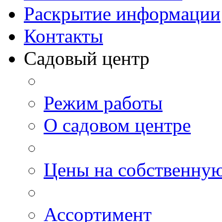
Раскрытие информации
Контакты
Садовый центр
Режим работы
О садовом центре
Цены на собственну
Ассортимент