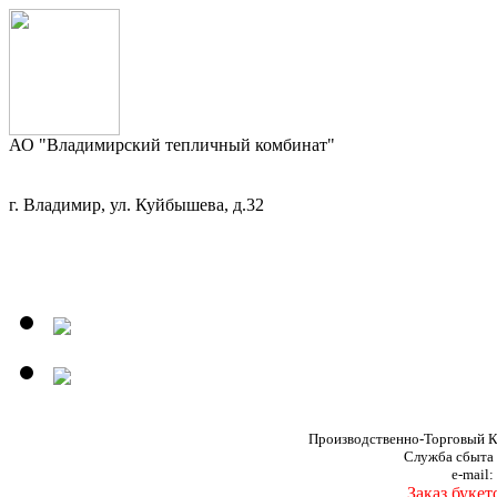
АО "Владимирский тепличный комбинат"
г. Владимир, ул. Куйбышева, д.32
Производственно-Торговый К
Служба сбыта
e-mail:
Заказ букет