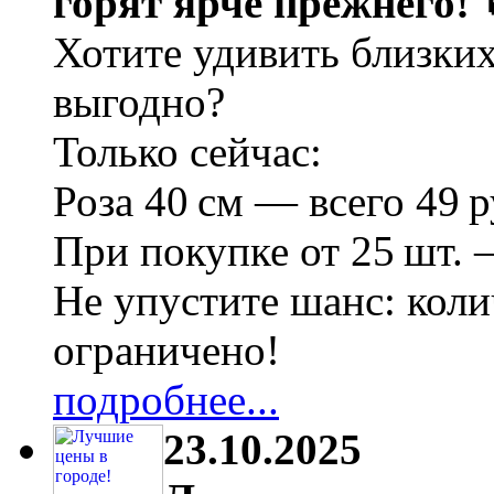
горят ярче прежнего! 
Хотите удивить близки
выгодно?
Только сейчас:
Роза 40 см — всего 49 р
При покупке от 25 шт. 
Не упустите шанс: коли
ограничено!
подробнее...
23.10.2025