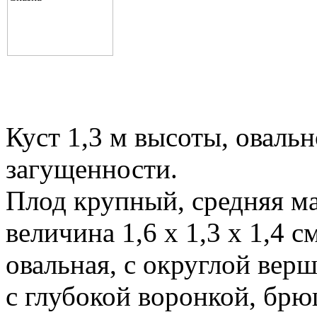
Куст 1,3 м высоты, оваль
загущенности.
Плод крупный, средняя мас
величина 1,6 х 1,3 х 1,4 
овальная, с округлой вер
с глубокой воронкой, брю