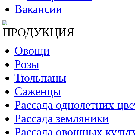
Вакансии
ПРОДУКЦИЯ
Овощи
Розы
Тюльпаны
Саженцы
Рассада однолетних цве
Рассада земляники
Рассада овощных культ