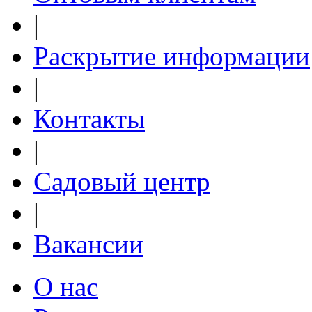
|
Раскрытие информации
|
Контакты
|
Садовый центр
|
Вакансии
О нас